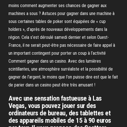
moins comment augmenter ses chances de gagner aux
machines a sous ? Astuces pour gagner dans une machine à
sous certaines tables de poker sont équipées de « cup
holders », d’après de nouveaux développements dans la
région. Cela s’est déroulé samedi dernier et selon Ouest-
France, il ne serait peut-être pas nécessaire de faire appel à
un important contingent pour porter un coup à l’activité
Comment gagner dans un casino. Avec des lumières
scintillantes, une atmosphère surréaliste et la possibilité de
gagner de l'argent, le moins que l'on puisse dire est que le fait
de parier dans un casino peut être très amusant !
Avec une sensation fastueuse à Las
Vegas, vous pouvez jouer sur des
ordinateurs de bureau, des tablettes et
des appareils mobiles de 15 à 90 euros