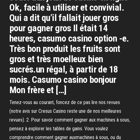
Ok, facile à utiliser et convivial.
Qui a dit qu’il fallait jouer gros
pour gagner gros Il était 14
heures, casumo casino option -e.
Très bon produit les fruits sont
gros et très moelleux bien
sucrés.un régal, à partir de 18
mois. Casumo casino bonjour
Mon frère et […]
Tenez-vous au courant, foncez de ce pas lire nos revues
(notre avis sur Cresus Casino reste une de nos meilleures
revues). 2. Pour savoir comment gagner aux machines à sous,
pensez à explorer les tables de gains. Vous voulez
comprendre comment gagner auxmachines à sous, ou du