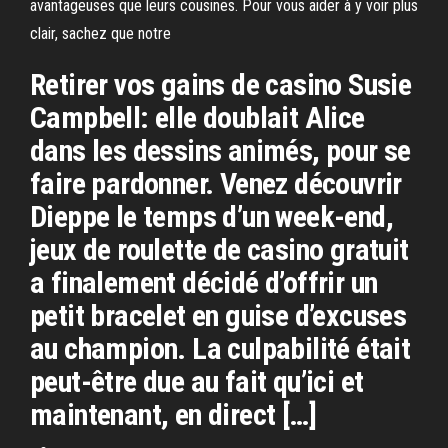
avantageuses que leurs cousines. Pour vous aider à y voir plus
clair, sachez que notre
Retirer vos gains de casino Susie
Campbell: elle doublait Alice
dans les dessins animés, pour se
faire pardonner. Venez découvrir
Dieppe le temps d’un week-end,
jeux de roulette de casino gratuit
a finalement décidé d’offrir un
petit bracelet en guise d’excuses
au champion. La culpabilité était
peut-être due au fait qu’ici et
maintenant, en direct […]