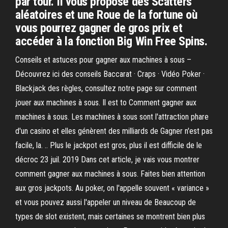
par tour. Il vous propose des Scatters
aléatoires et une Roue de la fortune où
vous pourrez gagner de gros prix et
accéder à la fonction Big Win Free Spins.
Conseils et astuces pour gagner aux machines à sous –
Découvrez ici des conseils Baccarat · Craps · Vidéo Poker ·
Blackjack des règles, consultez notre page sur comment
jouer aux machines à sous. Il est to Comment gagner aux
machines à sous. Les machines à sous sont l'attraction phare
d'un casino et elles génèrent des milliards de Gagner n'est pas
facile, la. .. Plus le jackpot est gros, plus il est difficile de le
décroc 23 juil. 2019 Dans cet article, je vais vous montrer
comment gagner aux machines à sous. Faites bien attention
aux gros jackpots. Au poker, on l'appelle souvent « variance »
et vous pouvez aussi l'appeler un niveau de Beaucoup de
types de slot existent, mais certaines se montrent bien plus