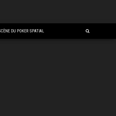
SCÈNE DU POKER SPATIAL