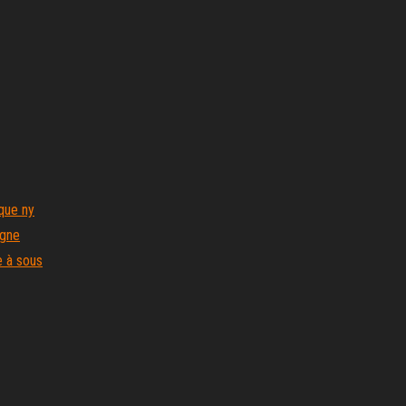
que ny
igne
e à sous