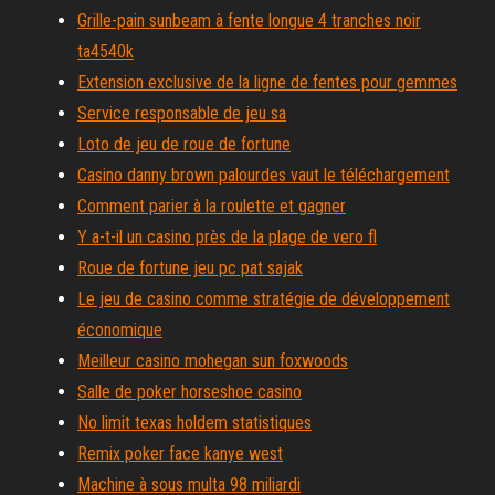
Grille-pain sunbeam à fente longue 4 tranches noir
ta4540k
Extension exclusive de la ligne de fentes pour gemmes
Service responsable de jeu sa
Loto de jeu de roue de fortune
Casino danny brown palourdes vaut le téléchargement
Comment parier à la roulette et gagner
Y a-t-il un casino près de la plage de vero fl
Roue de fortune jeu pc pat sajak
Le jeu de casino comme stratégie de développement
économique
Meilleur casino mohegan sun foxwoods
Salle de poker horseshoe casino
No limit texas holdem statistiques
Remix poker face kanye west
Machine à sous multa 98 ​​miliardi