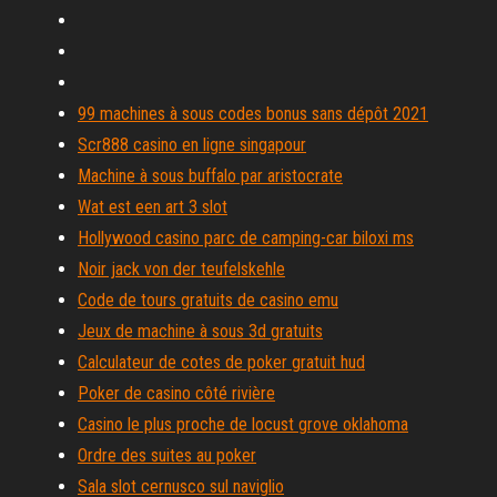
99 machines à sous codes bonus sans dépôt 2021
Scr888 casino en ligne singapour
Machine à sous buffalo par aristocrate
Wat est een art 3 slot
Hollywood casino parc de camping-car biloxi ms
Noir jack von der teufelskehle
Code de tours gratuits de casino emu
Jeux de machine à sous 3d gratuits
Calculateur de cotes de poker gratuit hud
Poker de casino côté rivière
Casino le plus proche de locust grove oklahoma
Ordre des suites au poker
Sala slot cernusco sul naviglio