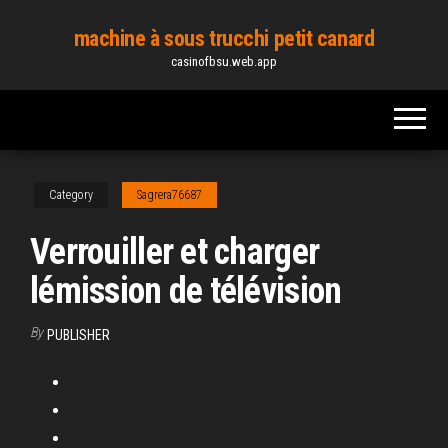
Skip
machine à sous trucchi petit canard
to
casinofbsu.web.app
the
content
Category
Sagrera76687
Verrouiller et charger
lémission de télévision
By
PUBLISHER