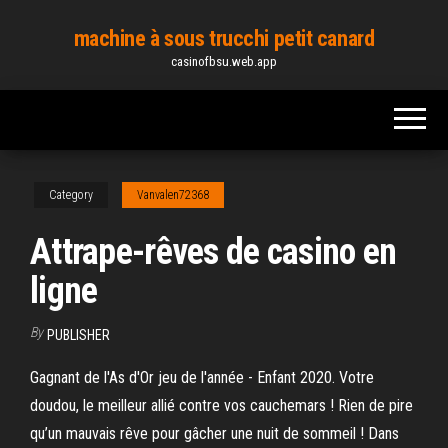
Skip
machine à sous trucchi petit canard
to
casinofbsu.web.app
the
content
Category
Vanvalen72368
Attrape-rêves de casino en
ligne
By
PUBLISHER
Gagnant de l'As d'Or jeu de l'année - Enfant 2020. Votre
doudou, le meilleur allié contre vos cauchemars ! Rien de pire
qu’un mauvais rêve pour gâcher une nuit de sommeil ! Dans