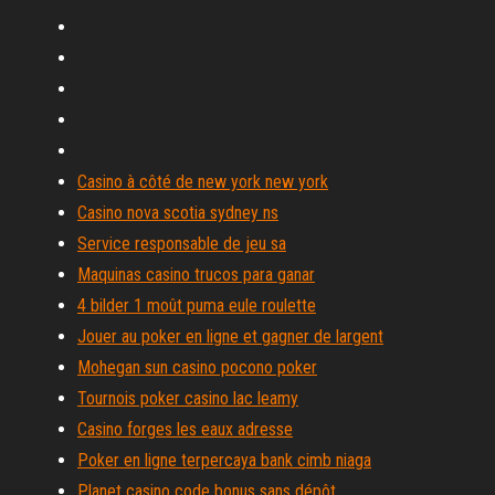
Casino à côté de new york new york
Casino nova scotia sydney ns
Service responsable de jeu sa
Maquinas casino trucos para ganar
4 bilder 1 moût puma eule roulette
Jouer au poker en ligne et gagner de largent
Mohegan sun casino pocono poker
Tournois poker casino lac leamy
Casino forges les eaux adresse
Poker en ligne terpercaya bank cimb niaga
Planet casino code bonus sans dépôt