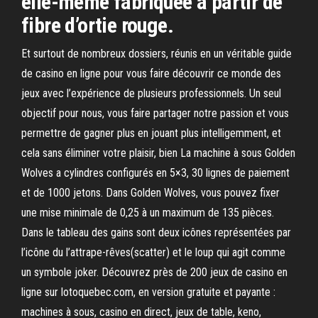
elle-même fabriquée à partir de
fibre d’ortie rouge.
Et surtout de nombreux dossiers, réunis en un véritable guide
de casino en ligne pour vous faire découvrir ce monde des
jeux avec l’expérience de plusieurs professionnels. Un seul
objectif pour nous, vous faire partager notre passion et vous
permettre de gagner plus en jouant plus intelligemment, et
cela sans éliminer votre plaisir, bien La machine à sous Golden
Wolves a cylindres configurés en 5×3, 30 lignes de paiement
et de 1000 jetons. Dans Golden Wolves, vous pouvez fixer
une mise minimale de 0,25 à un maximum de 135 pièces.
Dans le tableau des gains sont deux icônes représentées par
l’icône du l’attrape-rêves(scatter) et le loup qui agit comme
un symbole joker. Découvrez près de 200 jeux de casino en
ligne sur lotoquebec.com, en version gratuite et payante :
machines à sous, casino en direct, jeux de table, keno,