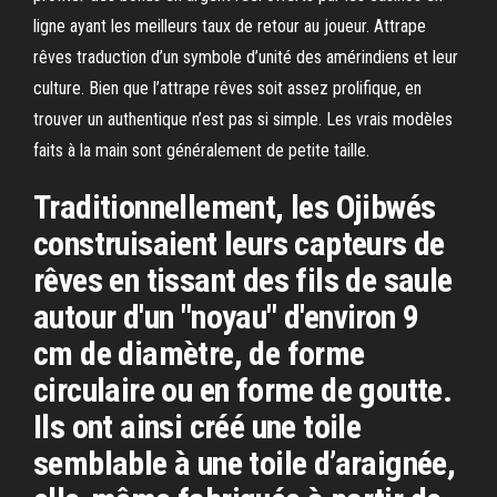
ligne ayant les meilleurs taux de retour au joueur. Attrape
rêves traduction d’un symbole d’unité des amérindiens et leur
culture. Bien que l’attrape rêves soit assez prolifique, en
trouver un authentique n’est pas si simple. Les vrais modèles
faits à la main sont généralement de petite taille.
Traditionnellement, les Ojibwés
construisaient leurs capteurs de
rêves en tissant des fils de saule
autour d'un "noyau" d'environ 9
cm de diamètre, de forme
circulaire ou en forme de goutte.
Ils ont ainsi créé une toile
semblable à une toile d’araignée,