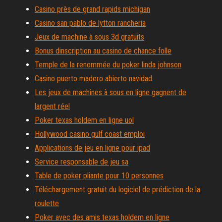
Casino près de grand rapids michigan
Casino san pablo de lytton rancheria
Jeux de machine à sous 3d gratuits
Bonus dinscription au casino de chance folle
Temple de la renommée du poker linda johnson
Casino puerto madero abierto navidad
Les jeux de machines à sous en ligne gagnent de
largent réel
Poker texas holdem en ligne uol
Hollywood casino gulf coast emploi
Applications de jeu en ligne pour ipad
Service responsable de jeu sa
Table de poker pliante pour 10 personnes
Téléchargement gratuit du logiciel de prédiction de la
roulette
Poker avec des amis texas holdem en ligne