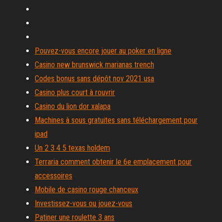
Pouvez-vous encore jouer au poker en ligne
Casino new brunswick marianas trench
Codes bonus sans dépôt nov 2021 usa
Casino plus court à rouvrir
Casino du lion dor xalapa
Machines à sous gratuites sans téléchargement pour
ipad
Un 2 3 4 5 texas holdem
Terraria comment obtenir le 6e emplacement pour
accessoires
Mobile de casino rouge chanceux
Investissez-vous ou jouez-vous
Patiner une roulette 3 ans